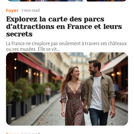
Foyer
7 min read
Explorez la carte des parcs
d’attractions en France et leurs
secrets
La France ne s'explore pas seulement à travers ses châteaux
ou ses musées. Elle se vit
…