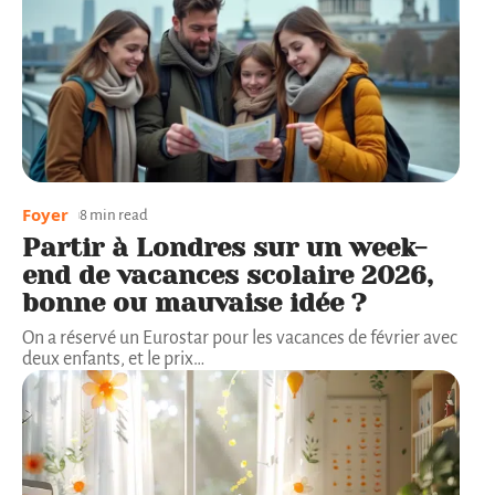
Foyer
8 min read
Partir à Londres sur un week-
end de vacances scolaire 2026,
bonne ou mauvaise idée ?
On a réservé un Eurostar pour les vacances de février avec
deux enfants, et le prix
…