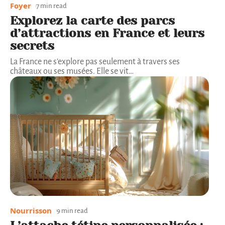
Foyer
7 min read
Explorez la carte des parcs
d’attractions en France et leurs
secrets
La France ne s'explore pas seulement à travers ses
châteaux ou ses musées. Elle se vit
…
Nourrisson
9 min read