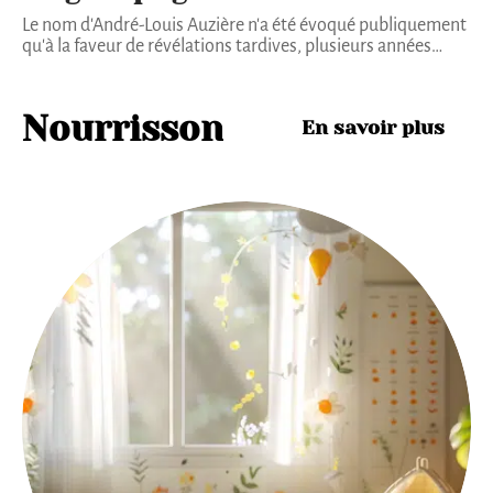
Le nom d'André-Louis Auzière n'a été évoqué publiquement
qu'à la faveur de révélations tardives, plusieurs années
…
Nourrisson
En savoir plus