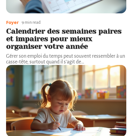
Foyer
9 min read
Calendrier des semaines paires
et impaires pour mieux
organiser votre année
Gérer son emploi du temps peut souvent ressembler à un
casse-tête, surtout quand il s'agit de
…