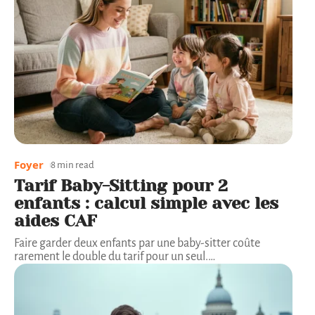
Foyer
8 min read
Tarif Baby-Sitting pour 2
enfants : calcul simple avec les
aides CAF
Faire garder deux enfants par une baby-sitter coûte
rarement le double du tarif pour un seul.
…