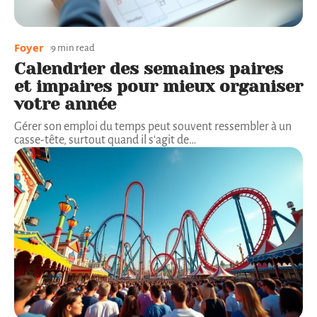
Foyer
9 min read
Calendrier des semaines paires
et impaires pour mieux organiser
votre année
Gérer son emploi du temps peut souvent ressembler à un
casse-tête, surtout quand il s'agit de
…