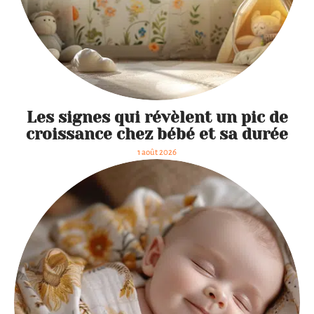
Les signes qui révèlent un pic de
croissance chez bébé et sa durée
1 août 2026