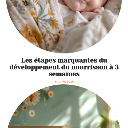
Les étapes marquantes du
développement du nourrisson à 3
semaines
31 juillet 2026