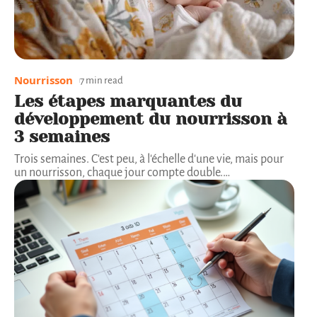
Nourrisson
7 min read
Les étapes marquantes du
développement du nourrisson à
3 semaines
Trois semaines. C'est peu, à l'échelle d'une vie, mais pour
un nourrisson, chaque jour compte double.
…