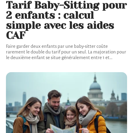
Tarif Baby-Sitting pour
2 enfants : calcul
simple avec les aides
CAF
Faire garder deux enfants par une baby-sitter coûte
rarement le double du tarif pour un seul. La majoration pour
le deuxième enfant se situe généralement entre 1 et
…