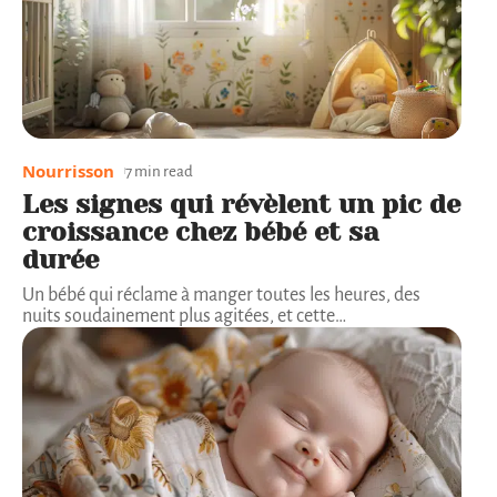
Nourrisson
7 min read
Les signes qui révèlent un pic de
croissance chez bébé et sa
durée
Un bébé qui réclame à manger toutes les heures, des
nuits soudainement plus agitées, et cette
…