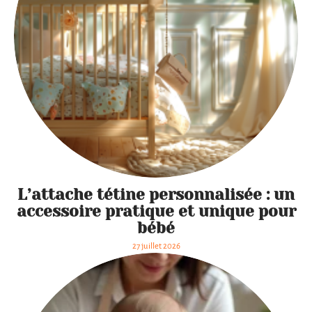
L’attache tétine personnalisée : un
accessoire pratique et unique pour
bébé
27 juillet 2026