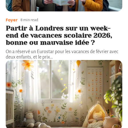
Foyer
8 min read
Partir à Londres sur un week-
end de vacances scolaire 2026,
bonne ou mauvaise idée ?
On a réservé un Eurostar pour les vacances de février avec
deux enfants, et le prix
…