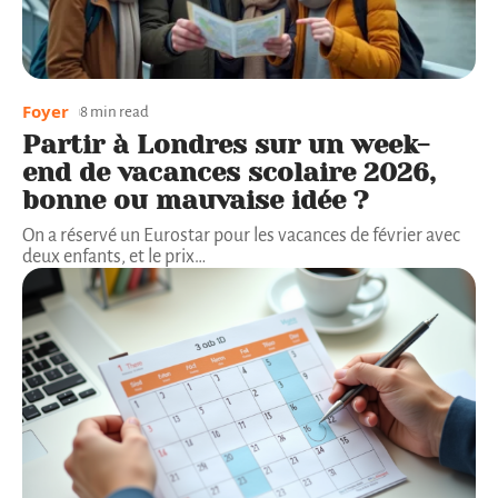
Foyer
8 min read
Partir à Londres sur un week-
end de vacances scolaire 2026,
bonne ou mauvaise idée ?
On a réservé un Eurostar pour les vacances de février avec
deux enfants, et le prix
…