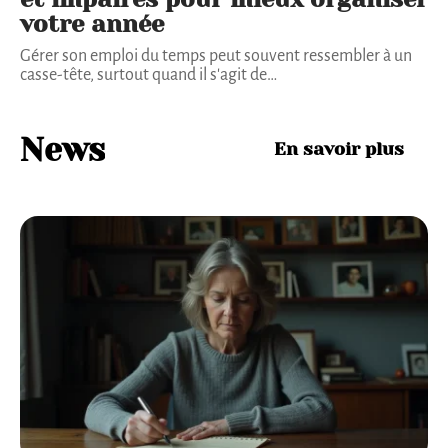
votre année
Gérer son emploi du temps peut souvent ressembler à un
casse-tête, surtout quand il s'agit de
…
News
En savoir plus