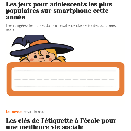
Les jeux pour adolescents les plus
populaires sur smartphone cette
année
Des rangées de chaises dans une salle de classe, toutes occupées,
mais
…
Jeunesse
19 min read
Les clés de l’étiquette à l’école pour
une meilleure vie sociale