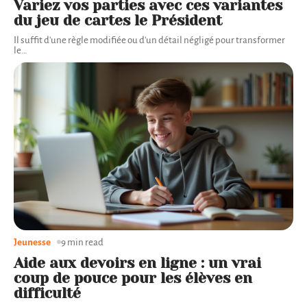
Variez vos parties avec ces variantes
du jeu de cartes le Président
Il suffit d'une règle modifiée ou d'un détail négligé pour transformer
le
…
Jeunesse
9 min read
Aide aux devoirs en ligne : un vrai
coup de pouce pour les élèves en
difficulté