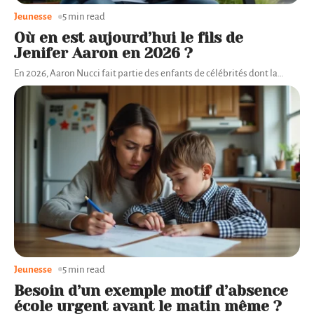
Jeunesse
5 min read
Où en est aujourd’hui le fils de
Jenifer Aaron en 2026 ?
En 2026, Aaron Nucci fait partie des enfants de célébrités dont la
…
Jeunesse
5 min read
Besoin d’un exemple motif d’absence
école urgent avant le matin même ?