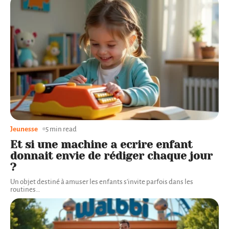
Jeunesse
5 min read
Et si une machine a ecrire enfant
donnait envie de rédiger chaque jour
?
Un objet destiné à amuser les enfants s'invite parfois dans les
routines
…