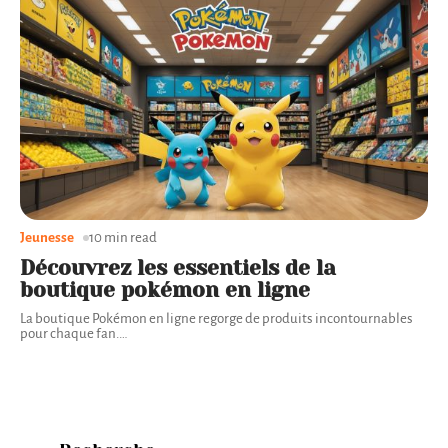
Jeunesse
10 min read
Découvrez les essentiels de la
boutique pokémon en ligne
La boutique Pokémon en ligne regorge de produits incontournables
pour chaque fan.
…