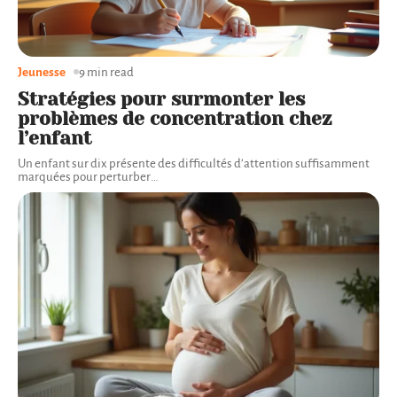
Jeunesse
9 min read
Stratégies pour surmonter les
problèmes de concentration chez
l’enfant
Un enfant sur dix présente des difficultés d’attention suffisamment
marquées pour perturber
…