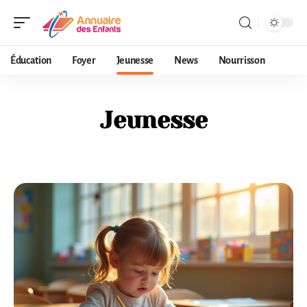
Éducation
Foyer
Jeunesse
News
Nourrisson
Jeunesse