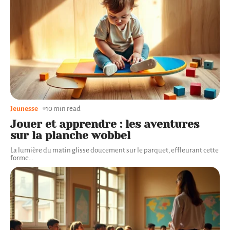
Jeunesse
10 min read
Jouer et apprendre : les aventures
sur la planche wobbel
La lumière du matin glisse doucement sur le parquet, effleurant cette
forme
…