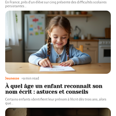
En France, près d'un élève sur cinq présente des difficultés scolaires
persistantes
…
Jeunesse
9 min read
À quel âge un enfant reconnaît son
nom écrit : astuces et conseils
Certains enfants identifient leur prénom à l'écrit dès trois ans, alors
que
…