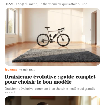
Un SMS à 6h43 du matin, un thermomètre qui s'affole ou une
…
Jeunesse
8 min read
Draisienne évolutive : guide complet
pour choisir le bon modèle
Draisienne évolutive : comment bien choisir le modèle qui grandit
avec votre
…