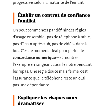
progressive, selon la maturité de l’enfant.
Établir un contrat de confiance
familial
On peut commencer par définir des règles
d’usage ensemble : pas de téléphone à table,
pas d’écran après 20h, pas de vidéos dans le
bus. C’est le moment idéal pour parler de
concordance numérique
– et montrer
l’exemple en rangeant aussi le nôtre pendant
les repas. Une règle douce mais ferme, c’est
l’assurance que le téléphone reste un outil,
pas une dépendance.
Expliquer les risques sans
dramatiser