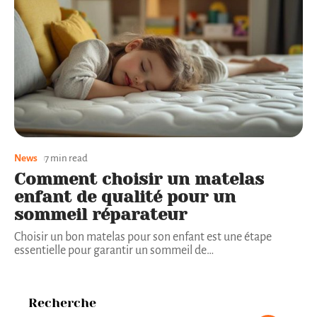
News
7 min read
Comment choisir un matelas
enfant de qualité pour un
sommeil réparateur
Choisir un bon matelas pour son enfant est une étape
essentielle pour garantir un sommeil de
…
Recherche