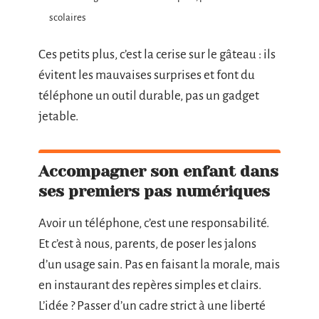
scolaires
Ces petits plus, c’est la cerise sur le gâteau : ils
évitent les mauvaises surprises et font du
téléphone un outil durable, pas un gadget
jetable.
Accompagner son enfant dans
ses premiers pas numériques
Avoir un téléphone, c’est une responsabilité.
Et c’est à nous, parents, de poser les jalons
d’un usage sain. Pas en faisant la morale, mais
en instaurant des repères simples et clairs.
L’idée ? Passer d’un cadre strict à une liberté