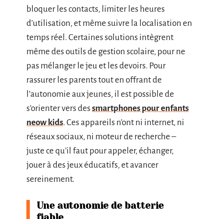
bloquer les contacts, limiter les heures
d’utilisation, et même suivre la localisation en
temps réel. Certaines solutions intègrent
même des outils de gestion scolaire, pour ne
pas mélanger le jeu et les devoirs. Pour
rassurer les parents tout en offrant de
l’autonomie aux jeunes, il est possible de
s’orienter vers des
smartphones pour enfants
neow kids
. Ces appareils n’ont ni internet, ni
réseaux sociaux, ni moteur de recherche –
juste ce qu’il faut pour appeler, échanger,
jouer à des jeux éducatifs, et avancer
sereinement.
Une autonomie de batterie
fiable