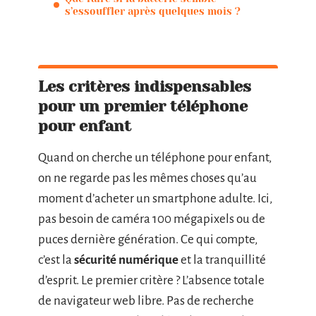
s’essouffler après quelques mois ?
Les critères indispensables
pour un premier téléphone
pour enfant
Quand on cherche un téléphone pour enfant,
on ne regarde pas les mêmes choses qu’au
moment d’acheter un smartphone adulte. Ici,
pas besoin de caméra 100 mégapixels ou de
puces dernière génération. Ce qui compte,
c’est la
sécurité numérique
et la tranquillité
d’esprit. Le premier critère ? L’absence totale
de navigateur web libre. Pas de recherche