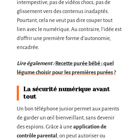
intempestive, pas de vidéos chocs, pas de
glissement vers des contenus inadaptés.
Pourtant, cela ne veut pas dire couper tout
lien avec le numérique. Au contraire, l’idée est
d’offrir une première forme d’autonomie,
encadrée.
Lire également :
Recette purée bébé : quel
légume choisir pour les premières purées ?
La sécurité numérique avant
tout
Un bon téléphone junior permet aux parents
de garder un œil bienveillant, sans devenir
des espions. Grâce à une
application de
contrôle parental
, on peut autoriser ou