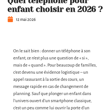
Quel téléphone pour
enfant choisir en 2026 ?
12 mai 2026
On le sait bien : donner un téléphone à son
enfant, ce n’est plus une question de « si »,
mais de « quand ». Pour beaucoup de familles,
c’est devenu une évidence logistique – un
appel rassurant à la sortie des cours, un
message rapide en cas de changement de
planning. Sauf que plonger un enfant dans
l’univers ouvert d’un smartphone classique,
c’est un peu comme lui ouvrir la porte d’un