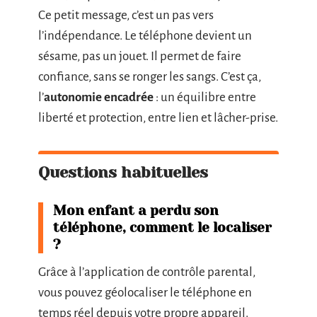
Ce petit message, c’est un pas vers
l’indépendance. Le téléphone devient un
sésame, pas un jouet. Il permet de faire
confiance, sans se ronger les sangs. C’est ça,
l’
autonomie encadrée
: un équilibre entre
liberté et protection, entre lien et lâcher-prise.
Questions habituelles
Mon enfant a perdu son
téléphone, comment le localiser
?
Grâce à l’application de contrôle parental,
vous pouvez géolocaliser le téléphone en
temps réel depuis votre propre appareil.