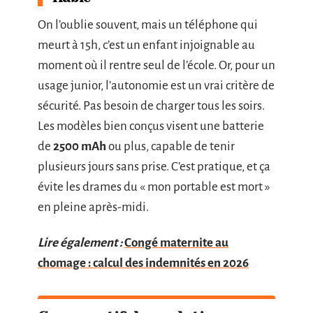
On l’oublie souvent, mais un téléphone qui
meurt à 15h, c’est un enfant injoignable au
moment où il rentre seul de l’école. Or, pour un
usage junior, l’autonomie est un vrai critère de
sécurité. Pas besoin de charger tous les soirs.
Les modèles bien conçus visent une batterie
de
2500 mAh
ou plus, capable de tenir
plusieurs jours sans prise. C’est pratique, et ça
évite les drames du « mon portable est mort »
en pleine après-midi.
Lire également :
Congé maternite au
chomage : calcul des indemnités en 2026