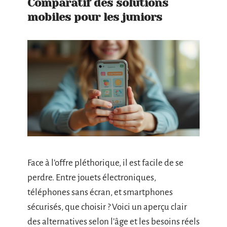
Comparatif des solutions
mobiles pour les juniors
Face à l’offre pléthorique, il est facile de se
perdre. Entre jouets électroniques,
téléphones sans écran, et smartphones
sécurisés, que choisir ? Voici un aperçu clair
des alternatives selon l’âge et les besoins réels