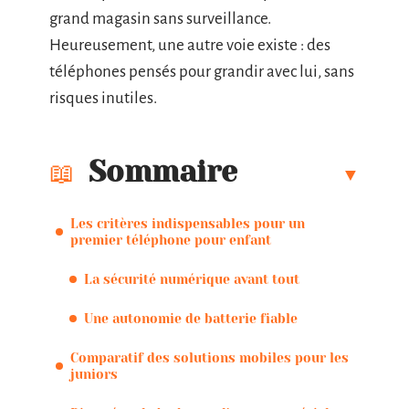
grand magasin sans surveillance.
Heureusement, une autre voie existe : des
téléphones pensés pour grandir avec lui, sans
risques inutiles.
Sommaire
Les critères indispensables pour un
premier téléphone pour enfant
La sécurité numérique avant tout
Une autonomie de batterie fiable
Comparatif des solutions mobiles pour les
juniors