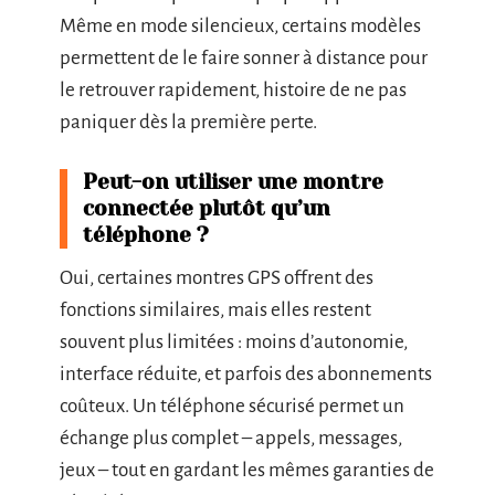
Même en mode silencieux, certains modèles
permettent de le faire sonner à distance pour
le retrouver rapidement, histoire de ne pas
paniquer dès la première perte.
Peut-on utiliser une montre
connectée plutôt qu’un
téléphone ?
Oui, certaines montres GPS offrent des
fonctions similaires, mais elles restent
souvent plus limitées : moins d’autonomie,
interface réduite, et parfois des abonnements
coûteux. Un téléphone sécurisé permet un
échange plus complet – appels, messages,
jeux – tout en gardant les mêmes garanties de