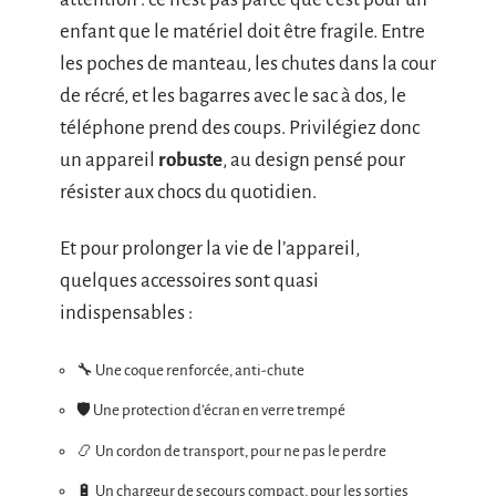
enfant que le matériel doit être fragile. Entre
les poches de manteau, les chutes dans la cour
de récré, et les bagarres avec le sac à dos, le
téléphone prend des coups. Privilégiez donc
un appareil
robuste
, au design pensé pour
résister aux chocs du quotidien.
Et pour prolonger la vie de l’appareil,
quelques accessoires sont quasi
indispensables :
🔧 Une coque renforcée, anti-chute
🛡️ Une protection d’écran en verre trempé
📿 Un cordon de transport, pour ne pas le perdre
🔋 Un chargeur de secours compact, pour les sorties