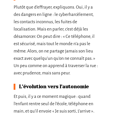
Plutôt que d’effrayer, expliquons. Oui, il y a
des dangers en ligne : le cyberharcèlement,
les contacts inconnus, les fuites de
localisation. Mais en parler, c’est déjà les
désamorcer. On peut dire : « Ce téléphone, il
est sécurisé, mais tout le monde n’a pas le
même. Alors, on ne partage jamais son lieu
exact avec quelqu’un qu’on ne connaît pas. »
Un peu comme on apprend à traverser la rue :
avec prudence, mais sans peur.
L’évolution vers l’autonomie
Et puis, il y a ce moment magique : quand
l’enfant rentre seul de l’école, téléphone en
main, et qu’il envoie « Je suis sorti, j’arrive ».