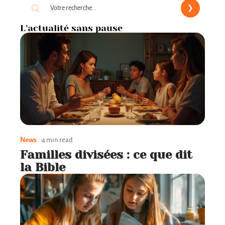
L’actualité sans pause
News
4 min read
Familles divisées : ce que dit
la Bible