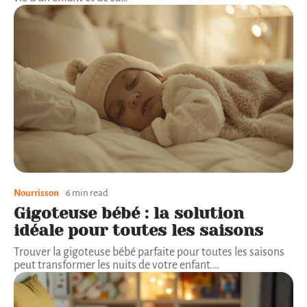
Nourrisson
6 min read
Gigoteuse bébé : la solution
idéale pour toutes les saisons
Trouver la gigoteuse bébé parfaite pour toutes les saisons
peut transformer les nuits de votre enfant.
…