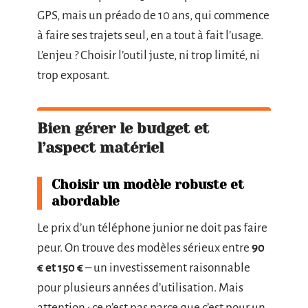
GPS, mais un préado de 10 ans, qui commence
à faire ses trajets seul, en a tout à fait l’usage.
L’enjeu ? Choisir l’outil juste, ni trop limité, ni
trop exposant.
Bien gérer le budget et
l’aspect matériel
Choisir un modèle robuste et
abordable
Le prix d’un téléphone junior ne doit pas faire
peur. On trouve des modèles sérieux entre
90
€ et 150 €
– un investissement raisonnable
pour plusieurs années d’utilisation. Mais
attention : ce n’est pas parce que c’est pour un