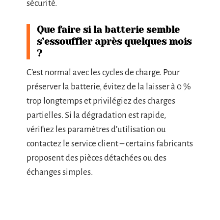
sécurité.
Que faire si la batterie semble
s’essouffler après quelques mois
?
C’est normal avec les cycles de charge. Pour
préserver la batterie, évitez de la laisser à 0 %
trop longtemps et privilégiez des charges
partielles. Si la dégradation est rapide,
vérifiez les paramètres d’utilisation ou
contactez le service client – certains fabricants
proposent des pièces détachées ou des
échanges simples.