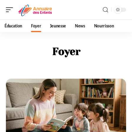
Éducation
Foyer
Jeunesse
News
Nourrisson
Foyer