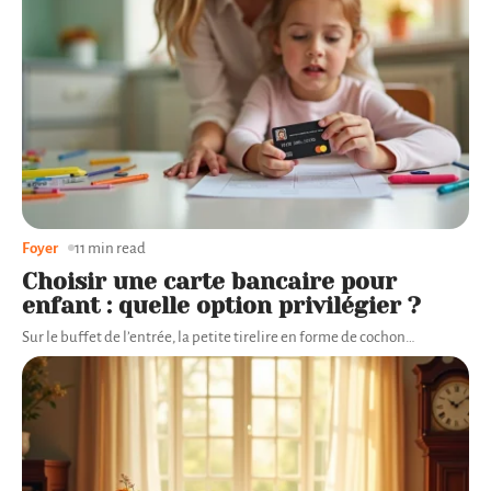
Foyer
11 min read
Choisir une carte bancaire pour
enfant : quelle option privilégier ?
Sur le buffet de l’entrée, la petite tirelire en forme de cochon
…