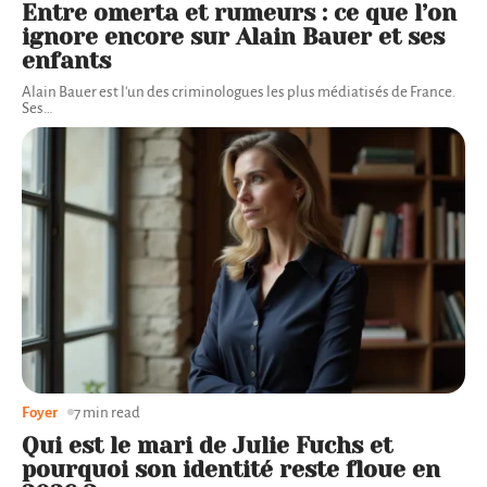
Entre omerta et rumeurs : ce que l’on
ignore encore sur Alain Bauer et ses
enfants
Alain Bauer est l'un des criminologues les plus médiatisés de France.
Ses
…
Foyer
7 min read
Qui est le mari de Julie Fuchs et
pourquoi son identité reste floue en