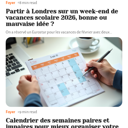
Foyer
8 min read
Partir à Londres sur un week-end de
vacances scolaire 2026, bonne ou
mauvaise idée ?
On a réservé un Eurostar pour les vacances de février avec deux
…
Foyer
9 min read
Calendrier des semaines paires et
impaires pour mieux organiser votre