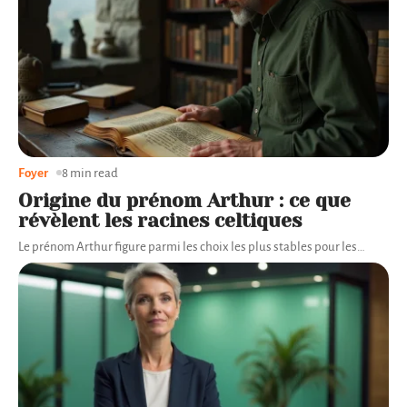
Foyer
8 min read
Origine du prénom Arthur : ce que
révèlent les racines celtiques
Le prénom Arthur figure parmi les choix les plus stables pour les
…