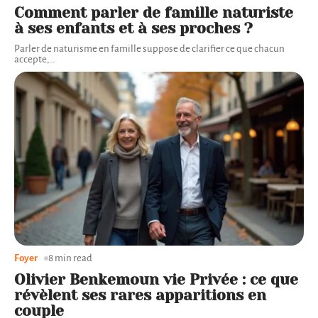
Comment parler de famille naturiste
à ses enfants et à ses proches ?
Parler de naturisme en famille suppose de clarifier ce que chacun
accepte,
…
Foyer
8 min read
Olivier Benkemoun vie Privée : ce que
révèlent ses rares apparitions en
couple