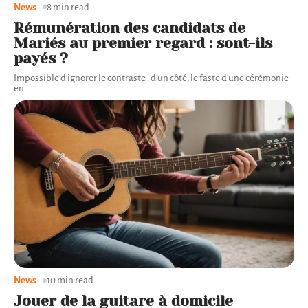
News
8 min read
Rémunération des candidats de
Mariés au premier regard : sont-ils
payés ?
Impossible d'ignorer le contraste : d'un côté, le faste d'une cérémonie
en
…
News
10 min read
Jouer de la guitare à domicile