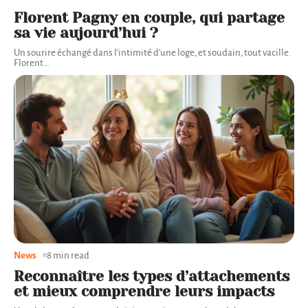
Florent Pagny en couple, qui partage
sa vie aujourd’hui ?
Un sourire échangé dans l'intimité d'une loge, et soudain, tout vacille.
Florent
…
News
8 min read
Reconnaître les types d’attachements
et mieux comprendre leurs impacts