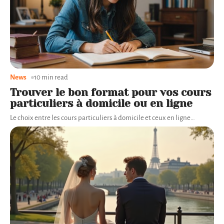
News
10 min read
Trouver le bon format pour vos cours
particuliers à domicile ou en ligne
Le choix entre les cours particuliers à domicile et ceux en ligne
…