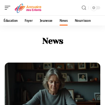
Éducation
Foyer
Jeunesse
News
Nourrisson
News