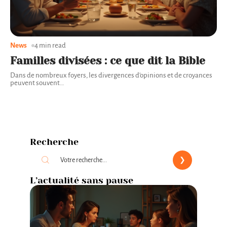
News
4 min read
Familles divisées : ce que dit la Bible
Dans de nombreux foyers, les divergences d'opinions et de croyances
peuvent souvent
…
Recherche
L’actualité sans pause