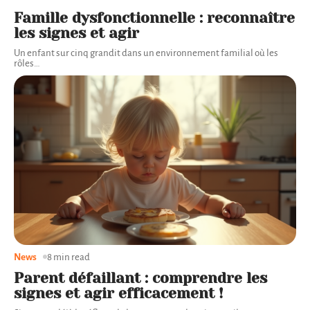
Famille dysfonctionnelle : reconnaître
les signes et agir
Un enfant sur cinq grandit dans un environnement familial où les
rôles
…
News
8 min read
Parent défaillant : comprendre les
signes et agir efficacement !