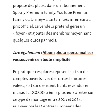
propose des places dans un abonnement
Spotify Premium Family, YouTube Premium
Family ou Disney+ à un tarif très inférieur au
prix officiel. Le vendeur prétend gérer un
« foyer » et ajouter des membres moyennant
quelques euros par mois.
Lire également :
Album photo : personnalisez
vos souvenirs en toute simplicité
En pratique, ces places reposent soit sur des
comptes ouverts avec des cartes bancaires
volées, soit sur des identifiants revendus en
masse. La DGCCRF a émis plusieurs alertes sur
ce type de montage entre 2023 et 2024,
relayées par les Centres Européens des