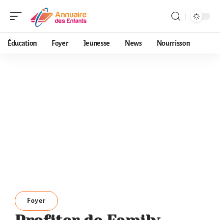
Éducation
Foyer
Jeunesse
News
Nourrisson
Foyer