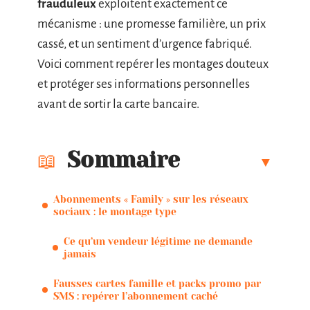
frauduleux
exploitent exactement ce
mécanisme : une promesse familière, un prix
cassé, et un sentiment d’urgence fabriqué.
Voici comment repérer les montages douteux
et protéger ses informations personnelles
avant de sortir la carte bancaire.
Sommaire
Abonnements « Family » sur les réseaux
sociaux : le montage type
Ce qu’un vendeur légitime ne demande
jamais
Fausses cartes famille et packs promo par
SMS : repérer l’abonnement caché