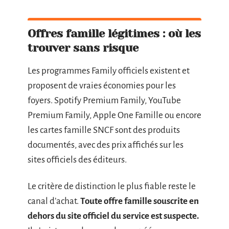
Offres famille légitimes : où les
trouver sans risque
Les programmes Family officiels existent et
proposent de vraies économies pour les
foyers. Spotify Premium Family, YouTube
Premium Family, Apple One Famille ou encore
les cartes famille SNCF sont des produits
documentés, avec des prix affichés sur les
sites officiels des éditeurs.
Le critère de distinction le plus fiable reste le
canal d’achat.
Toute offre famille souscrite en
dehors du site officiel du service est suspecte.