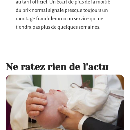
au tarif officiel. Un écart de plus de la moitié
du prix normal signale presque toujours un
montage frauduleux ou un service qui ne
tiendra pas plus de quelques semaines.
Ne ratez rien de l'actu