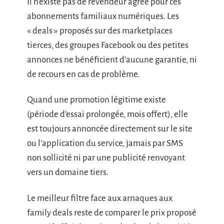
Il n’existe pas de revendeur agréé pour ces
abonnements familiaux numériques. Les
« deals » proposés sur des marketplaces
tierces, des groupes Facebook ou des petites
annonces ne bénéficient d’aucune garantie, ni
de recours en cas de problème.
Quand une promotion légitime existe
(période d’essai prolongée, mois offert), elle
est toujours annoncée directement sur le site
ou l’application du service, jamais par SMS
non sollicité ni par une publicité renvoyant
vers un domaine tiers.
Le meilleur filtre face aux arnaques aux
family deals reste de comparer le prix proposé