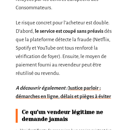
Consommateurs.
Le risque concret pour l’acheteur est double.
D’abord,
le service est coupé sans préavis
dès
que la plateforme détecte la fraude (Netflix,
Spotify et YouTube ont tous renforcé la
vérification de foyer). Ensuite, le moyen de
paiement fourni au revendeur peut être
réutilisé ou revendu.
A découvrir également :
Justice parloir :
démarches en ligne, délais et pièges à éviter
Ce qu’un vendeur légitime ne
demande jamais