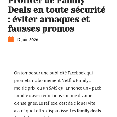
Profiter de Family
Deals en toute sécurité
: éviter arnaques et
fausses promos
17 juin 2026
On tombe sur une publicité Facebook qui
promet un abonnement Netflix Family à
moitié prix, ou un SMS qui annonce un « pack
famille » avec réductions sur une dizaine
d’enseignes. Le réflexe, c’est de cliquer vite
avant que l’offre disparaisse. Les
family deals