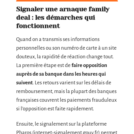
Signaler une arnaque family
deal : les démarches qui
fonctionnent
Quand on a transmis ses informations
personnelles ou son numéro de carte à un site
douteux, la rapidité de réaction change tout.
La première étape est de
faire opposition
auprès de sa banque dans les heures qui
suivent
. Les retours varient sur les délais de
remboursement, mais la plupart des banques
françaises couvrent les paiements frauduleux
si l’opposition est faite rapidement.
Ensuite, le signalement sur la plateforme
Pharos (internet-signalement.gouv.fr) permet