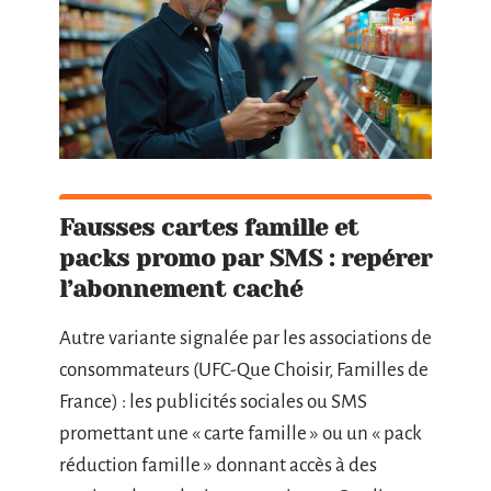
Fausses cartes famille et
packs promo par SMS : repérer
l’abonnement caché
Autre variante signalée par les associations de
consommateurs (UFC-Que Choisir, Familles de
France) : les publicités sociales ou SMS
promettant une « carte famille » ou un « pack
réduction famille » donnant accès à des