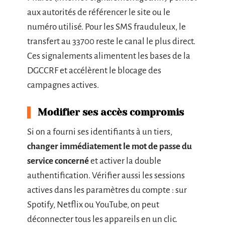
aux autorités de référencer le site ou le
numéro utilisé. Pour les SMS frauduleux, le
transfert au 33700 reste le canal le plus direct.
Ces signalements alimentent les bases de la
DGCCRF et accélèrent le blocage des
campagnes actives.
Modifier ses accès compromis
Si on a fourni ses identifiants à un tiers,
changer immédiatement le mot de passe du
service concerné
et activer la double
authentification. Vérifier aussi les sessions
actives dans les paramètres du compte : sur
Spotify, Netflix ou YouTube, on peut
déconnecter tous les appareils en un clic.