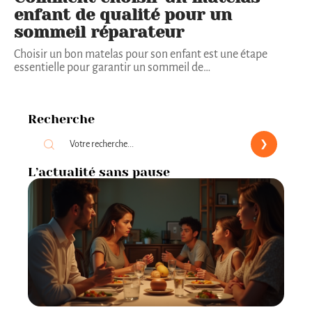
enfant de qualité pour un
sommeil réparateur
Choisir un bon matelas pour son enfant est une étape
essentielle pour garantir un sommeil de
…
Recherche
L’actualité sans pause