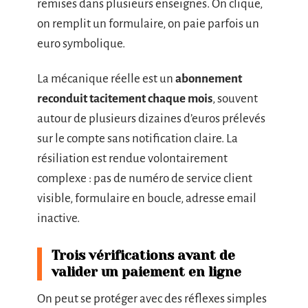
remises dans plusieurs enseignes. On clique,
on remplit un formulaire, on paie parfois un
euro symbolique.
La mécanique réelle est un
abonnement
reconduit tacitement chaque mois
, souvent
autour de plusieurs dizaines d’euros prélevés
sur le compte sans notification claire. La
résiliation est rendue volontairement
complexe : pas de numéro de service client
visible, formulaire en boucle, adresse email
inactive.
Trois vérifications avant de
valider un paiement en ligne
On peut se protéger avec des réflexes simples