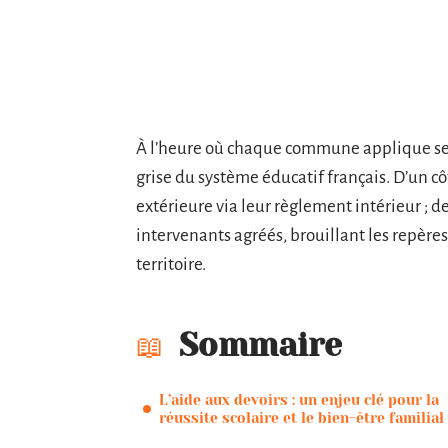
À l’heure où chaque commune applique ses 
grise du système éducatif français. D’un c
extérieure via leur règlement intérieur ;
intervenants agréés, brouillant les repères 
territoire.
Sommaire
L’aide aux devoirs : un enjeu clé pour la
réussite scolaire et le bien-être familial