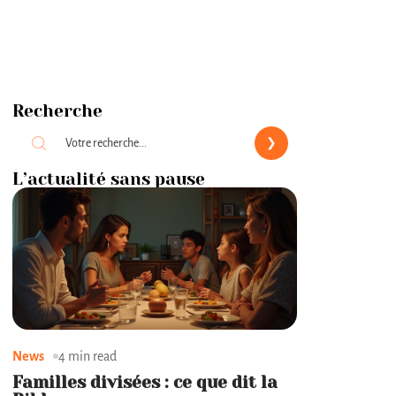
Recherche
L’actualité sans pause
News
4 min read
Familles divisées : ce que dit la