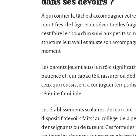
dans ses devoirs ?
À qui confier la tâche d’accompagner votr
identifiés, de l’âge, et des éventuelles frag
c’est faire le choix d’un suivi aux petits so
structure le travail et ajuste son accomp
moment.
Les parents jouent aussi un rôle significat
patience et leur capacité à rassurer ou dé
ceux qui réussissent à conjuguer temps di
sérénité familiale.
Les établissements scolaires, de leur côté,
dispositif “devoirs faits” au collège. Cela
d’enseignants ou de tuteurs. Ces formules 