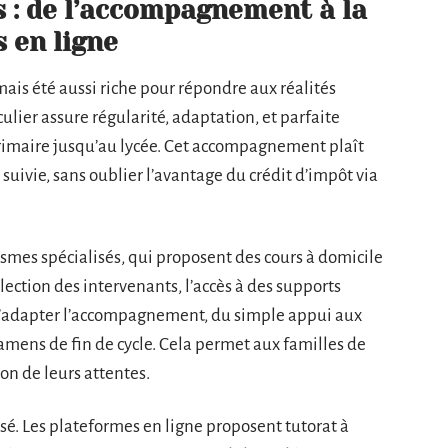
 : de l’accompagnement à la
 en ligne
amais été aussi riche pour répondre aux réalités
ulier assure régularité, adaptation, et parfaite
rimaire jusqu’au lycée. Cet accompagnement plaît
 suivie, sans oublier l’avantage du crédit d’impôt via
ismes spécialisés, qui proposent des cours à domicile
élection des intervenants, l’accès à des supports
 d’adapter l’accompagnement, du simple appui aux
amens de fin de cycle. Cela permet aux familles de
on de leurs attentes.
sé. Les plateformes en ligne proposent tutorat à