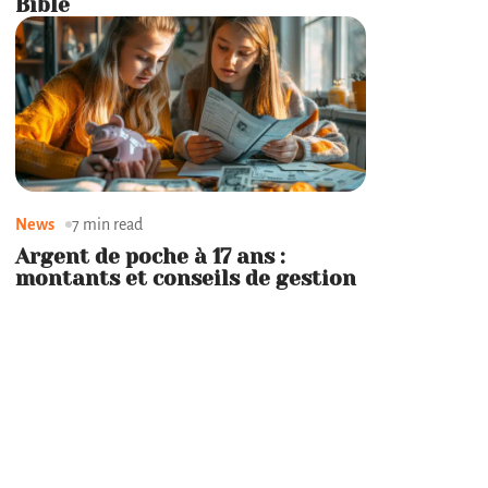
Bible
News
7 min read
Argent de poche à 17 ans :
montants et conseils de gestion