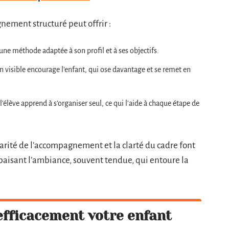
nement structuré peut offrir :
une méthode adaptée à son profil et à ses objectifs.
n visible encourage l’enfant, qui ose davantage et se remet en
, l’élève apprend à s’organiser seul, ce qui l’aide à chaque étape de
arité de l’accompagnement et la clarté du cadre font
apaisant l’ambiance, souvent tendue, qui entoure la
fficacement votre enfant