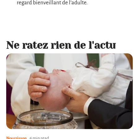
regard bienveillant de l’adulte.
Ne ratez rien de l'actu
Nourrisson
6 min read