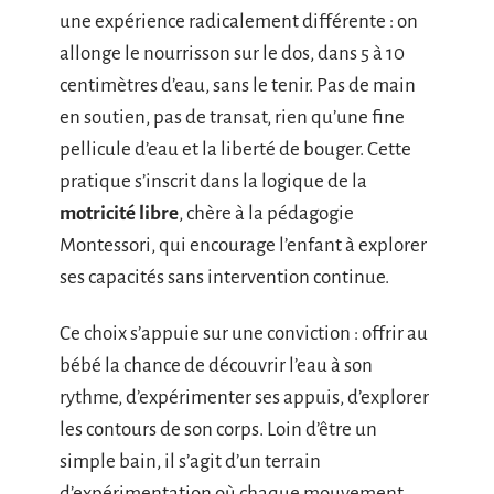
une expérience radicalement différente : on
allonge le nourrisson sur le dos, dans 5 à 10
centimètres d’eau, sans le tenir. Pas de main
en soutien, pas de transat, rien qu’une fine
pellicule d’eau et la liberté de bouger. Cette
pratique s’inscrit dans la logique de la
motricité libre
, chère à la pédagogie
Montessori, qui encourage l’enfant à explorer
ses capacités sans intervention continue.
Ce choix s’appuie sur une conviction : offrir au
bébé la chance de découvrir l’eau à son
rythme, d’expérimenter ses appuis, d’explorer
les contours de son corps. Loin d’être un
simple bain, il s’agit d’un terrain
d’expérimentation où chaque mouvement