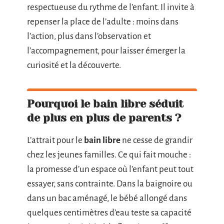
respectueuse du rythme de l’enfant. Il invite à
repenser la place de l’adulte : moins dans
l’action, plus dans l’observation et
l’accompagnement, pour laisser émerger la
curiosité et la découverte.
Pourquoi le bain libre séduit
de plus en plus de parents ?
L’attrait pour le
bain libre
ne cesse de grandir
chez les jeunes familles. Ce qui fait mouche :
la promesse d’un espace où l’enfant peut tout
essayer, sans contrainte. Dans la baignoire ou
dans un bac aménagé, le bébé allongé dans
quelques centimètres d’eau teste sa capacité