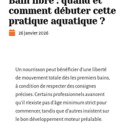
Bain libre : quand et
comment débuter cette
pratique aquatique ?
26 janvier 2026
Un nourrisson peut bénéficier d’une liberté
de mouvement totale dès les premiers bains,
à condition de respecter des consignes
précises. Certains professionnels avancent
qu’il n’existe pas d’âge minimum strict pour
commencer, tandis que d’autres insistent sur
le bon développement moteur préalable.