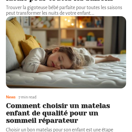
Trouver la gigoteuse bébé parfaite pour toutes les saisons
peut transformer les nuits de votre enfant.
…
News
7 min read
Comment choisir un matelas
enfant de qualité pour un
sommeil réparateur
Choisir un bon matelas pour son enfant est une étape