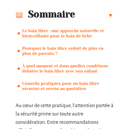
Sommaire
Le bain libre : une approche naturelle et
bienveillante pour le bain de bébé
Pourquoi le bain libre séduit de plus en
plus de parents ?
À quel moment et dans quelles conditions
débuter le bain libre avec son enfant
Conseils pratiques pour un bain libre
sécurisé et serein au quotidien
Au cœur de cette pratique, l’attention portée à
la sécurité prime sur toute autre
considération. Entre recommandations