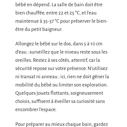
bébé en dépend. La salle de bain doit être
bien chauffée, entre 22 et 25 °C, et l’eau
maintenue à 35-37 °C pour préserver le bien-
être du petit baigneur.
Allongez le bébé sur le dos, dans 5 à 10 cm
d’eau : surveillez que le niveau reste sous les
oreilles. Restez à ses côtés, attentif, car la
sécurité repose sur votre présence. N’utilisez
ni transat ni anneau : ici, rien ne doit gêner la
mobilité du bébé ou limiter son exploration.
Quelques jouets flottants, soigneusement
choisis, suffisent à éveiller sa curiosité sans
encombrer l’espace.
Pour préparer au mieux chaque bain, gardez