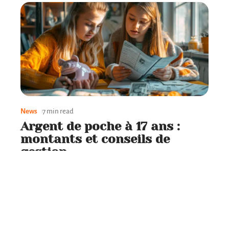
News
7 min read
Argent de poche à 17 ans :
montants et conseils de
gestion