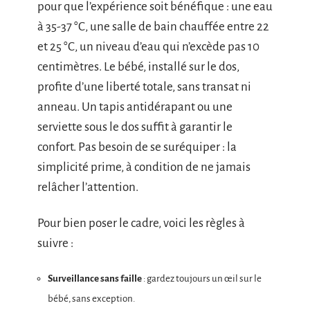
pour que l’expérience soit bénéfique : une eau
à 35-37 °C, une salle de bain chauffée entre 22
et 25 °C, un niveau d’eau qui n’excède pas 10
centimètres. Le bébé, installé sur le dos,
profite d’une liberté totale, sans transat ni
anneau. Un tapis antidérapant ou une
serviette sous le dos suffit à garantir le
confort. Pas besoin de se suréquiper : la
simplicité prime, à condition de ne jamais
relâcher l’attention.
Pour bien poser le cadre, voici les règles à
suivre :
Surveillance sans faille
: gardez toujours un œil sur le
bébé, sans exception.