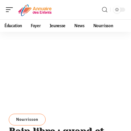
Éducation
Foyer
Jeunesse
News
Nourrisson
Nourrisson