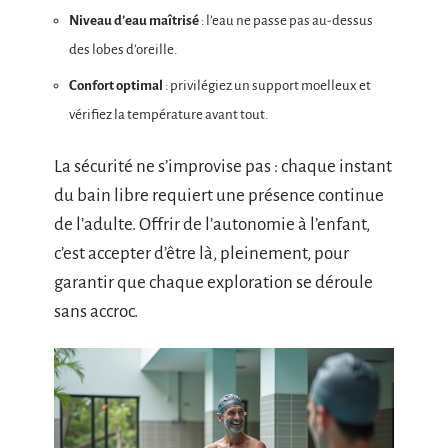
Niveau d’eau maîtrisé
: l’eau ne passe pas au-dessus
des lobes d’oreille.
Confort optimal
: privilégiez un support moelleux et
vérifiez la température avant tout.
La sécurité ne s’improvise pas : chaque instant
du bain libre requiert une présence continue
de l’adulte. Offrir de l’autonomie à l’enfant,
c’est accepter d’être là, pleinement, pour
garantir que chaque exploration se déroule
sans accroc.