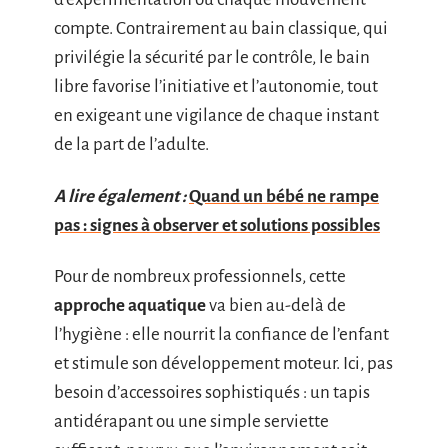
compte. Contrairement au bain classique, qui
privilégie la sécurité par le contrôle, le bain
libre favorise l’initiative et l’autonomie, tout
en exigeant une vigilance de chaque instant
de la part de l’adulte.
A lire également :
Quand un bébé ne rampe
pas : signes à observer et solutions possibles
Pour de nombreux professionnels, cette
approche aquatique
va bien au-delà de
l’hygiène : elle nourrit la confiance de l’enfant
et stimule son développement moteur. Ici, pas
besoin d’accessoires sophistiqués : un tapis
antidérapant ou une simple serviette