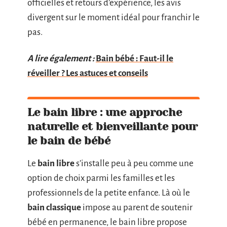
officielles et retours d’expérience, les avis
divergent sur le moment idéal pour franchir le
pas.
A lire également :
Bain bébé : Faut-il le
réveiller ? Les astuces et conseils
Le bain libre : une approche
naturelle et bienveillante pour
le bain de bébé
Le
bain libre
s’installe peu à peu comme une
option de choix parmi les familles et les
professionnels de la petite enfance. Là où le
bain classique
impose au parent de soutenir
bébé en permanence, le bain libre propose