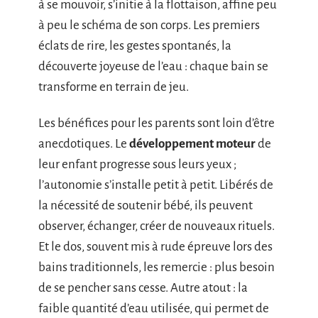
à se mouvoir, s’initie à la flottaison, affine peu
à peu le schéma de son corps. Les premiers
éclats de rire, les gestes spontanés, la
découverte joyeuse de l’eau : chaque bain se
transforme en terrain de jeu.
Les bénéfices pour les parents sont loin d’être
anecdotiques. Le
développement moteur
de
leur enfant progresse sous leurs yeux ;
l’autonomie s’installe petit à petit. Libérés de
la nécessité de soutenir bébé, ils peuvent
observer, échanger, créer de nouveaux rituels.
Et le dos, souvent mis à rude épreuve lors des
bains traditionnels, les remercie : plus besoin
de se pencher sans cesse. Autre atout : la
faible quantité d’eau utilisée, qui permet de