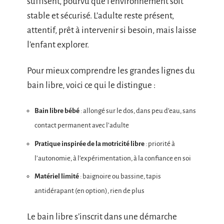
suffisent, pourvu que l’environnement soit
stable et sécurisé. L’adulte reste présent,
attentif, prêt à intervenir si besoin, mais laisse
l’enfant explorer.
Pour mieux comprendre les grandes lignes du
bain libre, voici ce qui le distingue :
Bain libre bébé
: allongé sur le dos, dans peu d’eau, sans
contact permanent avec l’adulte
Pratique inspirée de la motricité libre
: priorité à
l’autonomie, à l’expérimentation, à la confiance en soi
Matériel limité
: baignoire ou bassine, tapis
antidérapant (en option), rien de plus
Le bain libre s’inscrit dans une démarche