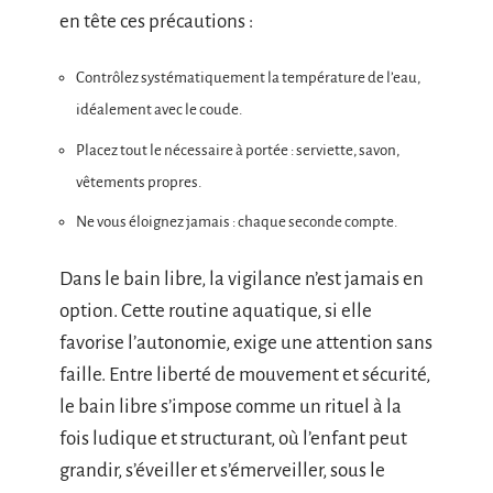
en tête ces précautions :
Contrôlez systématiquement la température de l’eau,
idéalement avec le coude.
Placez tout le nécessaire à portée : serviette, savon,
vêtements propres.
Ne vous éloignez jamais : chaque seconde compte.
Dans le bain libre, la vigilance n’est jamais en
option. Cette routine aquatique, si elle
favorise l’autonomie, exige une attention sans
faille. Entre liberté de mouvement et sécurité,
le bain libre s’impose comme un rituel à la
fois ludique et structurant, où l’enfant peut
grandir, s’éveiller et s’émerveiller, sous le