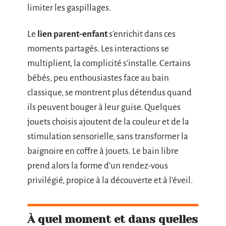
limiter les gaspillages.
Le
lien parent-enfant
s’enrichit dans ces
moments partagés. Les interactions se
multiplient, la complicité s’installe. Certains
bébés, peu enthousiastes face au bain
classique, se montrent plus détendus quand
ils peuvent bouger à leur guise. Quelques
jouets choisis ajoutent de la couleur et de la
stimulation sensorielle, sans transformer la
baignoire en coffre à jouets. Le bain libre
prend alors la forme d’un rendez-vous
privilégié, propice à la découverte et à l’éveil.
À quel moment et dans quelles