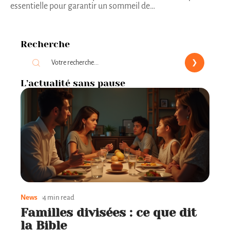
essentielle pour garantir un sommeil de
…
Recherche
L’actualité sans pause
News
4 min read
Familles divisées : ce que dit
la Bible