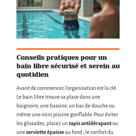
Conseils pratiques pour un
bain libre sécurisé et serein au
quotidien
Avant de commencer, l’organisation est la clé.
Le bain libre trouve sa place dans une
baignoire, une bassine, un bac de douche ou
même une mini piscine gonflable. Pour éviter
les glissades, placez un
tapis antidérapant
ou
une
serviette épaisse
au fond ; le confort du