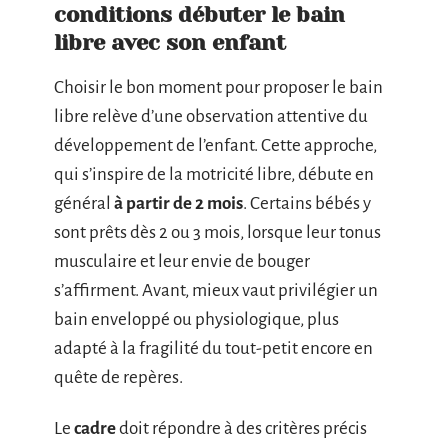
conditions débuter le bain
libre avec son enfant
Choisir le bon moment pour proposer le bain
libre relève d’une observation attentive du
développement de l’enfant. Cette approche,
qui s’inspire de la motricité libre, débute en
général
à partir de 2 mois
. Certains bébés y
sont prêts dès 2 ou 3 mois, lorsque leur tonus
musculaire et leur envie de bouger
s’affirment. Avant, mieux vaut privilégier un
bain enveloppé ou physiologique, plus
adapté à la fragilité du tout-petit encore en
quête de repères.
Le
cadre
doit répondre à des critères précis