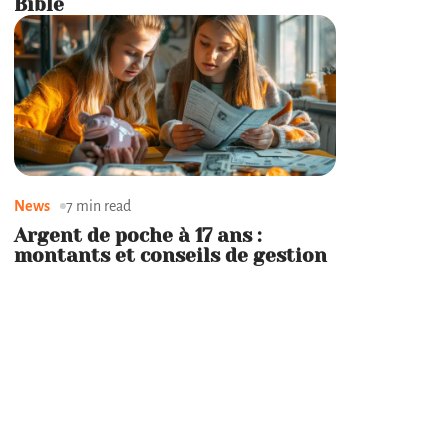
Bible
News
7 min read
Argent de poche à 17 ans :
montants et conseils de gestion