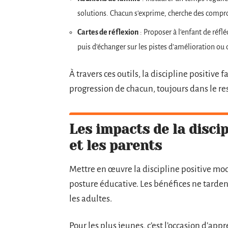
solutions. Chacun s’exprime, cherche des compr
Cartes de réflexion
: Proposer à l’enfant de réflé
puis d’échanger sur les pistes d’amélioration ou 
À travers ces outils, la discipline positive 
progression de chacun, toujours dans le re
Les impacts de la discip
et les parents
Mettre en œuvre la discipline positive mo
posture éducative. Les bénéfices ne tardent
les adultes.
Pour les plus jeunes, c’est l’occasion d’ap