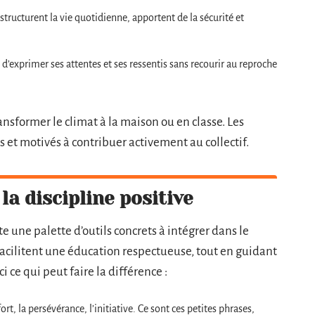
 structurent la vie quotidienne, apportent de la sécurité et
d’exprimer ses attentes et ses ressentis sans recourir au reproche
ansformer le climat à la maison ou en classe. Les
s et motivés à contribuer activement au collectif.
 la discipline positive
iste une palette d’outils concrets à intégrer dans le
 facilitent une éducation respectueuse, tout en guidant
i ce qui peut faire la différence :
fort, la persévérance, l’initiative. Ce sont ces petites phrases,