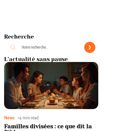
Recherche
L’actualité sans pause
News
4 min read
Familles divisées : ce que dit la