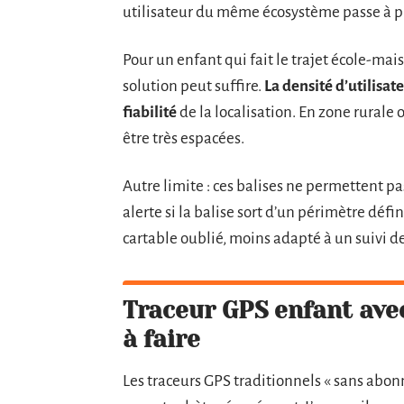
utilisateur du même écosystème passe à p
Pour un enfant qui fait le trajet école-m
solution peut suffire.
La densité d’utilisa
fiabilité
de la localisation. En zone rurale 
être très espacées.
Autre limite : ces balises ne permettent pa
alerte si la balise sort d’un périmètre défin
cartable oublié, moins adapté à un suivi de
Traceur GPS enfant avec
à faire
Les traceurs GPS traditionnels « sans abo