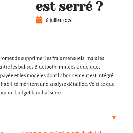
est serré ?
8 juillet 2026
omet de supprimer les frais mensuels, mais les
Entre les balises Bluetooth limitées à quelques
répayée et les modèles dont l’abonnement est intégré
e fiabilité méritent une analyse détaillée. Voici ce que
ur un budget familial serré.