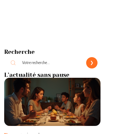
Recherche
L’actualité sans pause