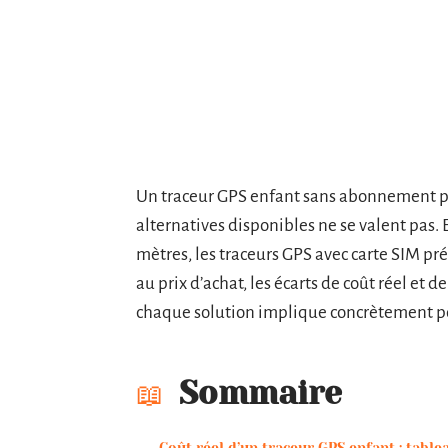
Un traceur GPS enfant sans abonnement pr
alternatives disponibles ne se valent pas. 
mètres, les traceurs GPS avec carte SIM p
au prix d’achat, les écarts de coût réel et d
chaque solution implique concrètement po
Sommaire